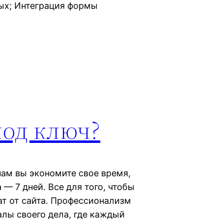
ых; Интеграция формы
под ключ?
ам вы экономите свое время,
 — 7 дней. Все для того, чтобы
ат от сайта. Профессионализм
лы своего дела, где каждый