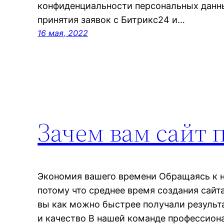
конфиденциальности персональных данн
принятия заявок с Битрикс24 и…
16 мая, 2022
Зачем вам сайт 
Экономия вашего времени Обращаясь к н
потому что среднее время создания сайта
вы как можно быстрее получали результ
и качество В нашей команде профессиона