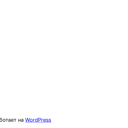
ботает на
WordPress