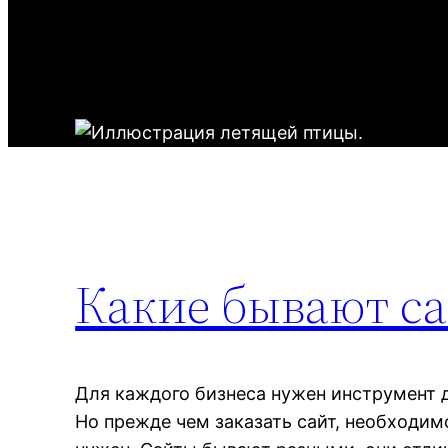
Какие бывают с
Для каждого бизнеса нужен инструмент д
Но прежде чем заказать сайт, необходим