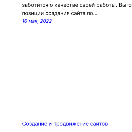
заботится о качестве своей работы. Выг
позиции создания сайта по…
16 мая, 2022
Создание и продвижение сайтов